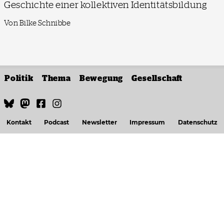
Geschichte einer kollektiven Identitätsbildung
Von Bilke Schnibbe
Politik
Thema
Bewegung
Gesellschaft
Kontakt
Podcast
Newsletter
Impressum
Datenschutz