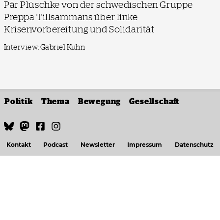
Pär Plüschke von der schwedischen Gruppe
Preppa Tillsammans über linke
Krisenvorbereitung und Solidarität
Interview: Gabriel Kuhn
Politik
Thema
Bewegung
Gesellschaft
Kontakt
Podcast
Newsletter
Impressum
Datenschutz