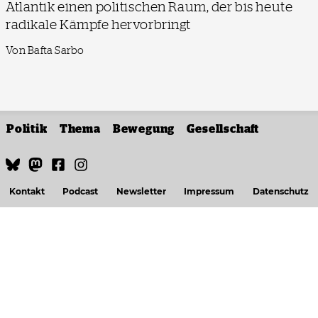
Atlantik einen politischen Raum, der bis heute
radikale Kämpfe hervorbringt
Von Bafta Sarbo
Politik
Thema
Bewegung
Gesellschaft
Kontakt
Podcast
Newsletter
Impressum
Datenschutz