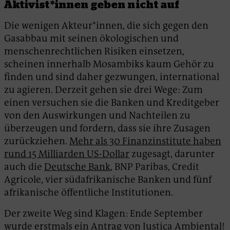
Aktivist*innen geben nicht auf
Die wenigen Akteur*innen, die sich gegen den
Gasabbau mit seinen ökologischen und
menschenrechtlichen Risiken einsetzen,
scheinen innerhalb Mosambiks kaum Gehör zu
finden und sind daher gezwungen, international
zu agieren. Derzeit gehen sie drei Wege: Zum
einen versuchen sie die Banken und Kreditgeber
von den Auswirkungen und Nachteilen zu
überzeugen und fordern, dass sie ihre Zusagen
zurückziehen.
Mehr als 30 Finanzinstitute haben
rund 15 Milliarden US-Dollar
zugesagt, darunter
auch die
Deutsche Bank
, BNP Paribas, Credit
Agricole, vier südafrikanische Banken und fünf
afrikanische öffentliche Institutionen.
Der zweite Weg sind Klagen: Ende September
wurde erstmals ein Antrag von Justiça Ambiental!