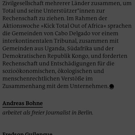
Zivilgesellschaft mehrerer Länder zusammen, um
Total und seine Unterstützer*innen zur
Rechenschaft zu ziehen. Im Rahmen der
Aktionswoche »Kick Total Out of Africa« sprachen
die Gemeinden von Cabo Delgado vor einem
interkontinentalen Tribunal, zusammen mit
Gemeinden aus Uganda, Südafrika und der
Demokratischen Republik Kongo, und forderten
Rechenschaft und Entschädigungen für die
sozioökonomischen, ökologischen und
menschenrechtlichen Verstöße im
Zusammenhang mit dem Unternehmen.
Andreas Bohne
arbeitet als freier Journalist in Berlin.
Fredson Guilengue