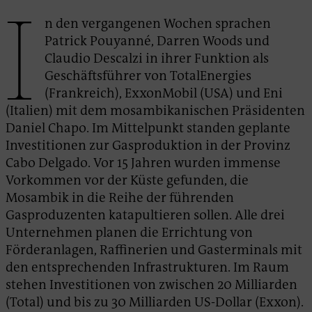
I
n den vergangenen Wochen sprachen
Patrick Pouyanné, Darren Woods und
Claudio Descalzi in ihrer Funktion als
Geschäftsführer von TotalEnergies
(Frankreich), ExxonMobil (USA) und Eni
(Italien) mit dem mosambikanischen Präsidenten
Daniel Chapo. Im Mittelpunkt standen geplante
Investitionen zur Gasproduktion in der Provinz
Cabo Delgado. Vor 15 Jahren wurden immense
Vorkommen vor der Küste gefunden, die
Mosambik in die Reihe der führenden
Gasproduzenten katapultieren sollen. Alle drei
Unternehmen planen die Errichtung von
Förderanlagen, Raffinerien und Gasterminals mit
den entsprechenden Infrastrukturen. Im Raum
stehen Investitionen von zwischen 20 Milliarden
(Total) und bis zu 30 Milliarden US-Dollar (Exxon).