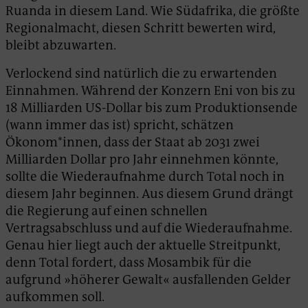
Ruanda in diesem Land. Wie Südafrika, die größte
Regionalmacht, diesen Schritt bewerten wird,
bleibt abzuwarten.
Verlockend sind natürlich die zu erwartenden
Einnahmen. Während der Konzern Eni von bis zu
18 Milliarden US-Dollar bis zum Produktionsende
(wann immer das ist) spricht, schätzen
Ökonom*innen, dass der Staat ab 2031 zwei
Milliarden Dollar pro Jahr einnehmen könnte,
sollte die Wiederaufnahme durch Total noch in
diesem Jahr beginnen. Aus diesem Grund drängt
die Regierung auf einen schnellen
Vertragsabschluss und auf die Wiederaufnahme.
Genau hier liegt auch der aktuelle Streitpunkt,
denn Total fordert, dass Mosambik für die
aufgrund »höherer Gewalt« ausfallenden Gelder
aufkommen soll.