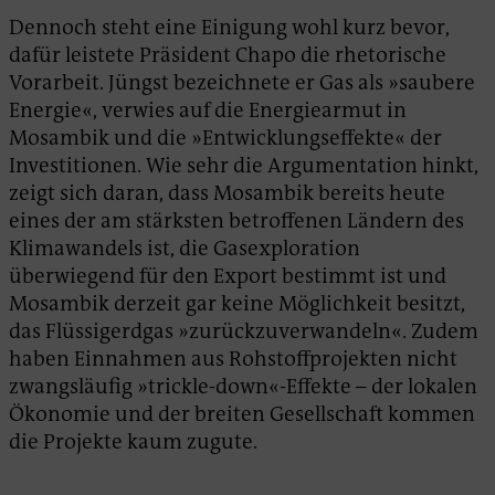
Dennoch steht eine Einigung wohl kurz bevor,
dafür leistete Präsident Chapo die rhetorische
Vorarbeit. Jüngst bezeichnete er Gas als »saubere
Energie«, verwies auf die Energiearmut in
Mosambik und die »Entwicklungseffekte« der
Investitionen. Wie sehr die Argumentation hinkt,
zeigt sich daran, dass Mosambik bereits heute
eines der am stärksten betroffenen Ländern des
Klimawandels ist, die Gasexploration
überwiegend für den Export bestimmt ist und
Mosambik derzeit gar keine Möglichkeit besitzt,
das Flüssigerdgas »zurückzuverwandeln«. Zudem
haben Einnahmen aus Rohstoffprojekten nicht
zwangsläufig »trickle-down«-Effekte – der lokalen
Ökonomie und der breiten Gesellschaft kommen
die Projekte kaum zugute.