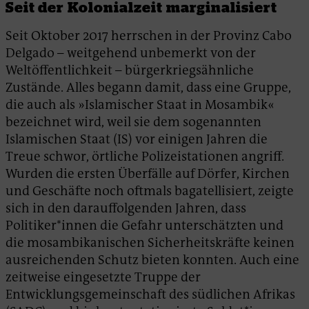
Seit der Kolonialzeit marginalisiert
Seit Oktober 2017 herrschen in der Provinz Cabo
Delgado – weitgehend unbemerkt von der
Weltöffentlichkeit – bürgerkriegsähnliche
Zustände. Alles begann damit, dass eine Gruppe,
die auch als »Islamischer Staat in Mosambik«
bezeichnet wird, weil sie dem sogenannten
Islamischen Staat (IS) vor einigen Jahren die
Treue schwor, örtliche Polizeistationen angriff.
Wurden die ersten Überfälle auf Dörfer, Kirchen
und Geschäfte noch oftmals bagatellisiert, zeigte
sich in den darauffolgenden Jahren, dass
Politiker*innen die Gefahr unterschätzten und
die mosambikanischen Sicherheitskräfte keinen
ausreichenden Schutz bieten konnten. Auch eine
zeitweise eingesetzte Truppe der
Entwicklungsgemeinschaft des südlichen Afrikas