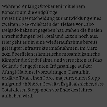
Während Anfang Oktober Eni mit einem
Konsortium die endgültige
Investitionsentscheidung zur Entwicklung eines
zweiten LNG-Projekts in der Tiefsee vor Cabo
Delgado bekannt gegeben hat, stehen die finalen
Entscheidungen bei Total und Exxon noch aus.
Hier geht es um eine Wiederaufnahme bereits
getätigter Infrastrukturmaßnahmen: Im März
2021 überfielen islamistische mosambikanische
Kämpfer die Stadt Palma und versuchten auf das
Gelände der geplanten Erdgasanlage auf der
Afungi-Halbinsel vorzudringen. Daraufhin
erklärte Total einen Force majeure, einen Stopp
aufgrund »höherer Gewalt«. Es gilt als sicher, dass
Total diesen Stopp noch vor Ende des Jahres
aufheben wird.