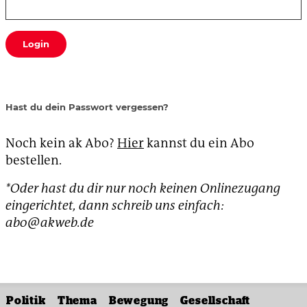
Login
Hast du dein Passwort vergessen?
Noch kein ak Abo?
Hier
kannst du ein Abo
bestellen.
*Oder hast du dir nur noch keinen Onlinezugang
eingerichtet, dann schreib uns einfach:
abo@akweb.de
Politik
Thema
Bewegung
Gesellschaft