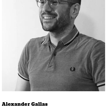
Alexander Gallas