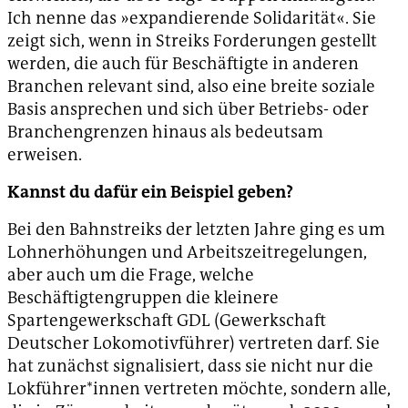
Ich nenne das »expandierende Solidarität«. Sie
zeigt sich, wenn in Streiks Forderungen gestellt
werden, die auch für Beschäftigte in anderen
Branchen relevant sind, also eine breite soziale
Basis ansprechen und sich über Betriebs- oder
Branchengrenzen hinaus als bedeutsam
erweisen.
Kannst du dafür ein Beispiel geben?
Bei den Bahnstreiks der letzten Jahre ging es um
Lohnerhöhungen und Arbeitszeitregelungen,
aber auch um die Frage, welche
Beschäftigtengruppen die kleinere
Spartengewerkschaft GDL (Gewerkschaft
Deutscher Lokomotivführer) vertreten darf. Sie
hat zunächst signalisiert, dass sie nicht nur die
Lokführer*innen vertreten möchte, sondern alle,