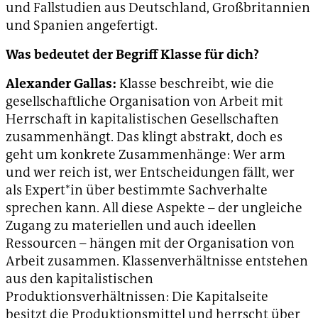
und Fallstudien aus Deutschland, Großbritannien
und Spanien angefertigt.
Was bedeutet der Begriff Klasse für dich?
Alexander Gallas:
Klasse beschreibt, wie die
gesellschaftliche Organisation von Arbeit mit
Herrschaft in kapitalistischen Gesellschaften
zusammenhängt. Das klingt abstrakt, doch es
geht um konkrete Zusammenhänge: Wer arm
und wer reich ist, wer Entscheidungen fällt, wer
als Expert*in über bestimmte Sachverhalte
sprechen kann. All diese Aspekte – der ungleiche
Zugang zu materiellen und auch ideellen
Ressourcen – hängen mit der Organisation von
Arbeit zusammen. Klassenverhältnisse entstehen
aus den kapitalistischen
Produktionsverhältnissen: Die Kapitalseite
besitzt die Produktionsmittel und herrscht über