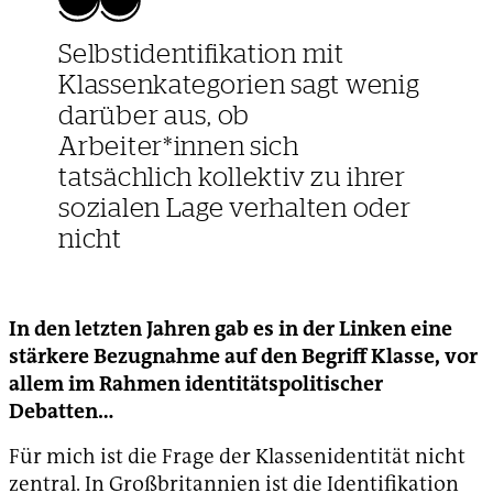
Selbstidentifikation mit
Klassenkategorien sagt wenig
darüber aus, ob
Arbeiter*innen sich
tatsächlich kollektiv zu ihrer
sozialen Lage verhalten oder
nicht
In den letzten Jahren gab es in der Linken eine
stärkere Bezugnahme auf den Begriff Klasse, vor
allem im Rahmen identitätspolitischer
Debatten…
Für mich ist die Frage der Klassenidentität nicht
zentral. In Großbritannien ist die Identifikation