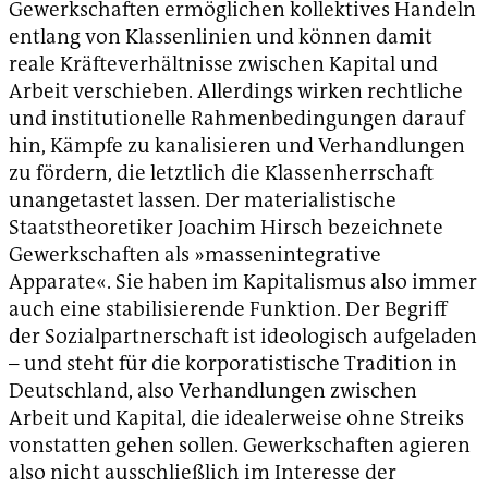
Gewerkschaften ermöglichen kollektives Handeln
entlang von Klassenlinien und können damit
reale Kräfteverhältnisse zwischen Kapital und
Arbeit verschieben. Allerdings wirken rechtliche
und institutionelle Rahmenbedingungen darauf
hin, Kämpfe zu kanalisieren und Verhandlungen
zu fördern, die letztlich die Klassenherrschaft
unangetastet lassen. Der materialistische
Staatstheoretiker Joachim Hirsch bezeichnete
Gewerkschaften als »massenintegrative
Apparate«. Sie haben im Kapitalismus also immer
auch eine stabilisierende Funktion. Der Begriff
der Sozialpartnerschaft ist ideologisch aufgeladen
– und steht für die korporatistische Tradition in
Deutschland, also Verhandlungen zwischen
Arbeit und Kapital, die idealerweise ohne Streiks
vonstatten gehen sollen. Gewerkschaften agieren
also nicht ausschließlich im Interesse der