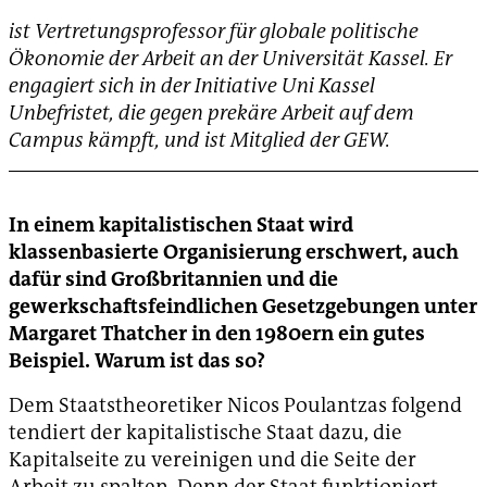
ist Vertretungsprofessor für globale politische
Ökonomie der Arbeit an der Universität Kassel. Er
engagiert sich in der Initiative Uni Kassel
Unbefristet, die gegen prekäre Arbeit auf dem
Campus kämpft, und ist Mitglied der GEW.
In einem kapitalistischen Staat wird
klassenbasierte Organisierung erschwert, auch
dafür sind Großbritannien und die
gewerkschaftsfeindlichen Gesetzgebungen unter
Margaret Thatcher in den 1980ern ein gutes
Beispiel. Warum ist das so?
Dem Staatstheoretiker Nicos Poulantzas folgend
tendiert der kapitalistische Staat dazu, die
Kapitalseite zu vereinigen und die Seite der
Arbeit zu spalten. Denn der Staat funktioniert