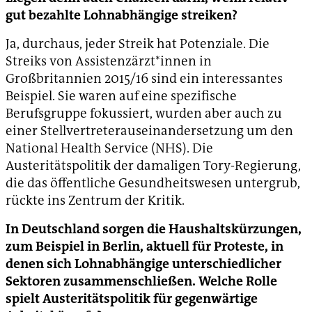
gut bezahlte Lohnabhängige streiken?
Ja, durchaus, jeder Streik hat Potenziale. Die
Streiks von Assistenzärzt*innen in
Großbritannien 2015/16 sind ein interessantes
Beispiel. Sie waren auf eine spezifische
Berufsgruppe fokussiert, wurden aber auch zu
einer Stellvertreterauseinandersetzung um den
National Health Service (NHS). Die
Austeritätspolitik der damaligen Tory-Regierung,
die das öffentliche Gesundheitswesen untergrub,
rückte ins Zentrum der Kritik.
In Deutschland sorgen die Haushaltskürzungen,
zum Beispiel in Berlin, aktuell für Proteste, in
denen sich Lohnabhängige unterschiedlicher
Sektoren zusammenschließen. Welche Rolle
spielt Austeritätspolitik für gegenwärtige