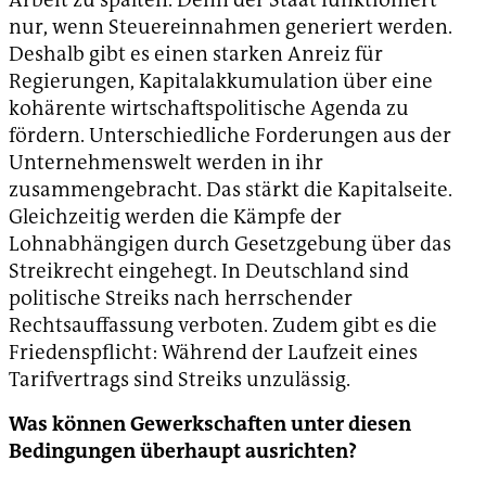
nur, wenn Steuereinnahmen generiert werden.
Deshalb gibt es einen starken Anreiz für
Regierungen, Kapitalakkumulation über eine
kohärente wirtschaftspolitische Agenda zu
fördern. Unterschiedliche Forderungen aus der
Unternehmenswelt werden in ihr
zusammengebracht. Das stärkt die Kapitalseite.
Gleichzeitig werden die Kämpfe der
Lohnabhängigen durch Gesetzgebung über das
Streikrecht eingehegt. In Deutschland sind
politische Streiks nach herrschender
Rechtsauffassung verboten. Zudem gibt es die
Friedenspflicht: Während der Laufzeit eines
Tarifvertrags sind Streiks unzulässig.
Was können Gewerkschaften unter diesen
Bedingungen überhaupt ausrichten?