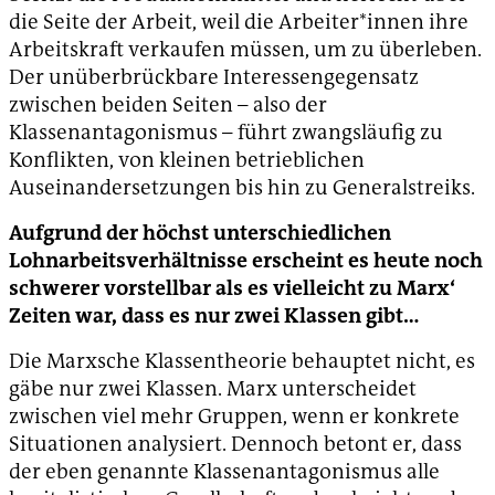
die Seite der Arbeit, weil die Arbeiter*innen ihre
Arbeitskraft verkaufen müssen, um zu überleben.
Der unüberbrückbare Interessengegensatz
zwischen beiden Seiten – also der
Klassenantagonismus – führt zwangsläufig zu
Konflikten, von kleinen betrieblichen
Auseinandersetzungen bis hin zu Generalstreiks.
Aufgrund der höchst unterschiedlichen
Lohnarbeitsverhältnisse erscheint es heute noch
schwerer vorstellbar als es vielleicht zu Marx‘
Zeiten war, dass es nur zwei Klassen gibt…
Die Marxsche Klassentheorie behauptet nicht, es
gäbe nur zwei Klassen. Marx unterscheidet
zwischen viel mehr Gruppen, wenn er konkrete
Situationen analysiert. Dennoch betont er, dass
der eben genannte Klassenantagonismus alle