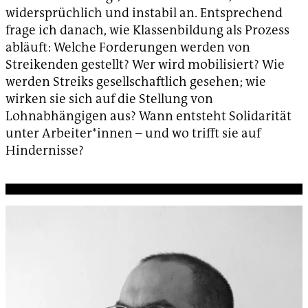
widersprüchlich und instabil an. Entsprechend
frage ich danach, wie Klassenbildung als Prozess
abläuft: Welche Forderungen werden von
Streikenden gestellt? Wer wird mobilisiert? Wie
werden Streiks gesellschaftlich gesehen; wie
wirken sie sich auf die Stellung von
Lohnabhängigen aus? Wann entsteht Solidarität
unter Arbeiter*innen – und wo trifft sie auf
Hindernisse?