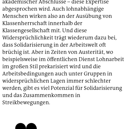
akademischer Abschlüsse – diese Expertise
abgesprochen wird. Auch lohnabhängige
Menschen wirken also an der Ausübung von
Klassenherrschaft innerhalb der
Klassengesellschaft mit. Und diese
Widersprüchlichkeit trägt wiederum dazu bei,
dass Solidarisierung in der Arbeitswelt oft
brüchig ist. Aber in Zeiten von Austerität, wo
beispielsweise im öffentlichen Dienst Lohnarbeit
im großen Stil prekarisiert wird und die
Arbeitsbedingungen auch unter Gruppen in
widersprüchlichen Lagen immer schlechter
werden, gibt es viel Potenzial für Solidarisierung
und das Zusammenkommen in
Streikbewegungen.