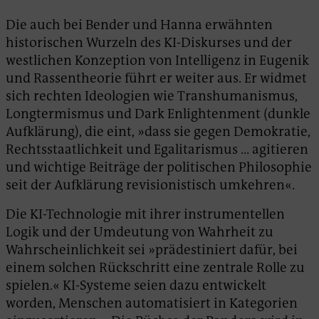
Die auch bei Bender und Hanna erwähnten
historischen Wurzeln des KI-Diskurses und der
westlichen Konzeption von Intelligenz in Eugenik
und Rassentheorie führt er weiter aus. Er widmet
sich rechten Ideologien wie Transhumanismus,
Longtermismus und Dark Enlightenment (dunkle
Aufklärung), die eint, »dass sie gegen Demokratie,
Rechtsstaatlichkeit und Egalitarismus … agitieren
und wichtige Beiträge der politischen Philosophie
seit der Aufklärung revisionistisch umkehren«.
Die KI-Technologie mit ihrer instrumentellen
Logik und der Umdeutung von Wahrheit zu
Wahrscheinlichkeit sei »prädestiniert dafür, bei
einem solchen Rückschritt eine zentrale Rolle zu
spielen.« KI-Systeme seien dazu entwickelt
worden, Menschen automatisiert in Kategorien