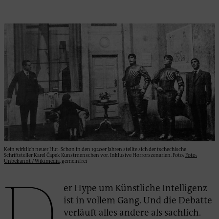
Kein wirklich neuer Hut: Schon in den 1920er Jahren stellte sich der tschechische
Schriftsteller Karel Čapek Kunstmenschen vor. Inklusive Horrorszenarien. Foto:
Foto:
Unbekannt / Wikimedia
, gemeinfrei
D
er Hype um Künstliche Intelligenz
ist in vollem Gang. Und die Debatte
verläuft alles andere als sachlich.