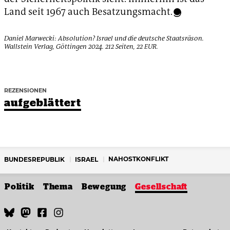
Land seit 1967 auch Besatzungsmacht.
Daniel Marwecki: Absolution? Israel und die deutsche Staatsräson.
Wallstein Verlag, Göttingen 2024. 212 Seiten, 22 EUR.
REZENSIONEN
aufgeblättert
NAHOSTKONFLIKT
BUNDESREPUBLIK
ISRAEL
Politik
Thema
Bewegung
Gesellschaft