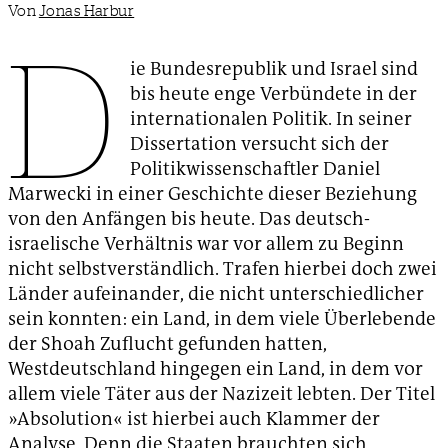
Von
Jonas Harbur
D
ie Bundesrepublik und Israel sind
bis heute enge Verbündete in der
internationalen Politik. In seiner
Dissertation versucht sich der
Politikwissenschaftler Daniel
Marwecki in einer Geschichte dieser Beziehung
von den Anfängen bis heute. Das deutsch-
israelische Verhältnis war vor allem zu Beginn
nicht selbstverständlich. Trafen hierbei doch zwei
Länder aufeinander, die nicht unterschiedlicher
sein konnten: ein Land, in dem viele Überlebende
der Shoah Zuflucht gefunden hatten,
Westdeutschland hingegen ein Land, in dem vor
allem viele Täter aus der Nazizeit lebten. Der Titel
»Absolution« ist hierbei auch Klammer der
Analyse. Denn die Staaten brauchten sich