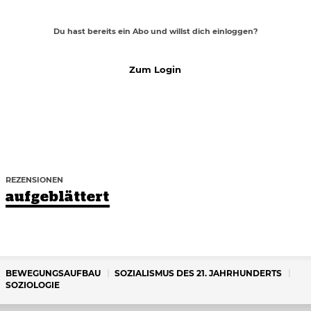
Du hast bereits ein Abo und willst dich einloggen?
Zum Login
REZENSIONEN
aufgeblättert
BEWEGUNGSAUFBAU
SOZIALISMUS DES 21. JAHRHUNDERTS
SOZIOLOGIE