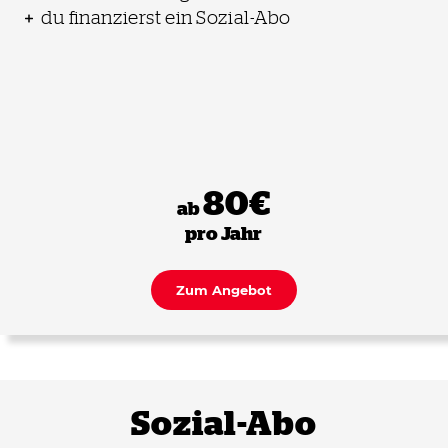
du finanzierst ein Sozial-Abo
80€
ab
pro Jahr
Zum Angebot
Sozial-Abo