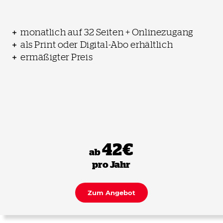
monatlich auf 32 Seiten + Onlinezugang
als Print oder Digital-Abo erhältlich
ermäßigter Preis
42€
ab
pro Jahr
Zum Angebot