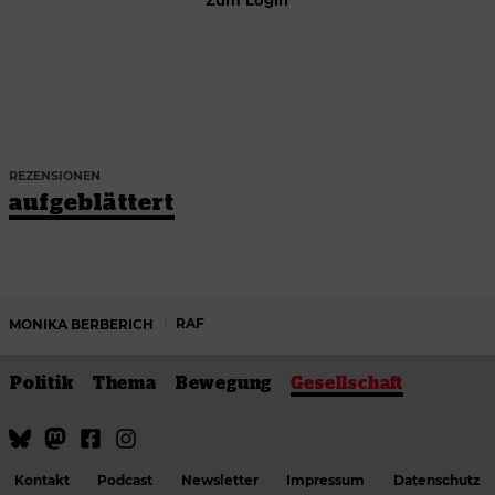
Zum Login
REZENSIONEN
aufgeblättert
RAF
MONIKA BERBERICH
Politik
Thema
Bewegung
Gesellschaft
Kontakt
Podcast
Newsletter
Impressum
Datenschutz