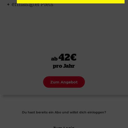
ermäßigter Preis
42€
ab
pro Jahr
Zum Angebot
Du hast bereits ein Abo und willst dich einloggen?