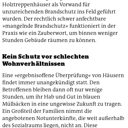
Holztreppenhäuser als Vorwand für
unzureichenden Brandschutz ins Feld geführt
wurden. Der rechtlich schwer anfechtbare
»mangelnde Brandschutz« funktioniert in der
Praxis wie ein Zauberwort, um binnen weniger
Stunden Gebäude räumen zu können.
Kein Schutz vor schlechten
Wohnverhältnissen
Eine »ergebnisoffene Überprüfung« von Häusern
findet immer unangekündigt statt. Den
Betroffenen bleiben dann oft nur wenige
Stunden, um ihr Hab und Gut in blauen
Müllsäcken in eine ungewisse Zukunft zu tragen.
Ein Großteil der Familien nimmt die
angebotenen Notunterkünfte, die weit außerhalb
des Sozialraums liegen, nicht an. Diese