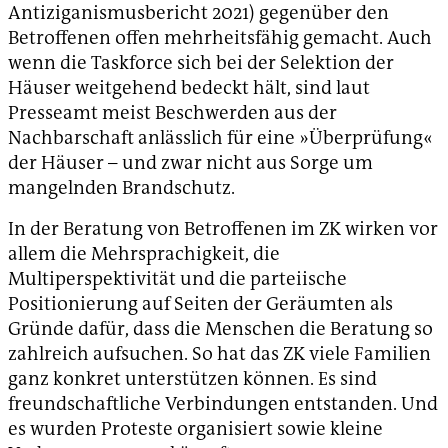
Antiziganismusbericht 2021) gegenüber den
Betroffenen offen mehrheitsfähig gemacht. Auch
wenn die Taskforce sich bei der Selektion der
Häuser weitgehend bedeckt hält, sind laut
Presseamt meist Beschwerden aus der
Nachbarschaft anlässlich für eine »Überprüfung«
der Häuser – und zwar nicht aus Sorge um
mangelnden Brandschutz.
In der Beratung von Betroffenen im ZK wirken vor
allem die Mehrsprachigkeit, die
Multiperspektivität und die parteiische
Positionierung auf Seiten der Geräumten als
Gründe dafür, dass die Menschen die Beratung so
zahlreich aufsuchen. So hat das ZK viele Familien
ganz konkret unterstützen können. Es sind
freundschaftliche Verbindungen entstanden. Und
es wurden Proteste organisiert sowie kleine