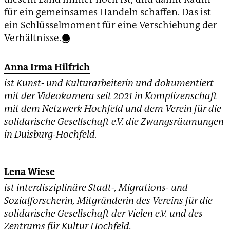
für ein gemeinsames Handeln schaffen. Das ist
ein Schlüsselmoment für eine Verschiebung der
Verhältnisse.
Anna Irma Hilfrich
ist Kunst- und Kulturarbeiterin und
dokumentiert
mit der Videokamera
seit 2021 in Komplizenschaft
mit dem Netzwerk Hochfeld und dem Verein für die
solidarische Gesellschaft e.V. die Zwangsräumungen
in Duisburg-Hochfeld.
Lena Wiese
ist interdisziplinäre Stadt-, Migrations- und
Sozialforscherin, Mitgründerin des Vereins für die
solidarische Gesellschaft der Vielen e.V. und des
Zentrums für Kultur Hochfeld
.