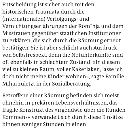
Entscheidung ist sicher auch mit den
historischen Traumata durch die
(internationalen) Verfolgungs- und
Vernichtungserfahrungen der Rom*nja und dem
Misstrauen gegenüber staatlichen Institutionen
zu erklären, die sich durch die Räumung erneut
bestätigen. Sie ist aber schlicht auch Ausdruck
von Selbstrespekt, denn die Notunterkünfte sind
oft ebenfalls in schlechtem Zustand: »In diesem
viel zu kleinen Raum, voller Kakerlaken, lasse ich
doch nicht meine Kinder wohnen«, sagte Familie
Mihai zuletzt in der Sozialberatung.
Betroffene einer Räumung befinden sich meist
ohnehin in prekären Lebensverhältnissen, das
fragile Konstrukt des »irgendwie über die Runden
Kommens« verwandelt sich durch diese Einsätze
binnen weniger Stunden in einen