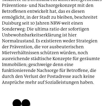
Präventions- und Nachsorgekonzept mit den
Betroffenen entwickelt hat, das es diesen
ermöglicht, in der Stadt zu bleiben, beschreitet
Duisburg seit 10 Jahren NRW-weit einen
Sonderweg: Die ultima ratio der sofortigen
Unbewohnbarkeitserklärung ist hier
Normalzustand. Es existieren weder Strategien
der Prävention, die vor ausbeuterischen
Mietverhältnissen schützen würden, noch
ausreichende städtische Konzepte für geräumte
Immobilien; geschweige denn eine
funktionierende Nachsorge für Betroffene, die
durch den Verlust der Postadresse auch keine
Ansprüche mehr auf Sozialleistungen haben.