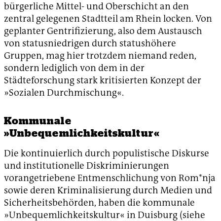
bürgerliche Mittel- und Oberschicht an den
zentral gelegenen Stadtteil am Rhein locken. Von
geplanter Gentrifizierung, also dem Austausch
von statusniedrigen durch statushöhere
Gruppen, mag hier trotzdem niemand reden,
sondern lediglich von dem in der
Städteforschung stark kritisierten Konzept der
»Sozialen Durchmischung«.
Kommunale
»Unbequemlichkeitskultur«
Die kontinuierlich durch populistische Diskurse
und institutionelle Diskriminierungen
vorangetriebene Entmenschlichung von Rom*nja
sowie deren Kriminalisierung durch Medien und
Sicherheitsbehörden, haben die kommunale
»Unbequemlichkeitskultur« in Duisburg (siehe