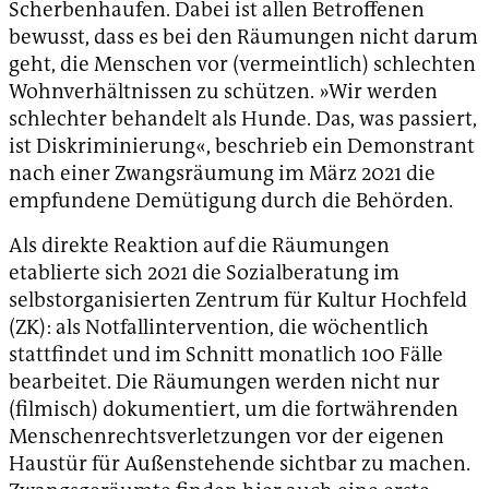
Scherbenhaufen. Dabei ist allen Betroffenen
bewusst, dass es bei den Räumungen nicht darum
geht, die Menschen vor (vermeintlich) schlechten
Wohnverhältnissen zu schützen. »Wir werden
schlechter behandelt als Hunde. Das, was passiert,
ist Diskriminierung«, beschrieb ein Demonstrant
nach einer Zwangsräumung im März 2021 die
empfundene Demütigung durch die Behörden.
Als direkte Reaktion auf die Räumungen
etablierte sich 2021 die Sozialberatung im
selbstorganisierten Zentrum für Kultur Hochfeld
(ZK): als Notfallintervention, die wöchentlich
stattfindet und im Schnitt monatlich 100 Fälle
bearbeitet. Die Räumungen werden nicht nur
(filmisch) dokumentiert, um die fortwährenden
Menschenrechtsverletzungen vor der eigenen
Haustür für Außenstehende sichtbar zu machen.