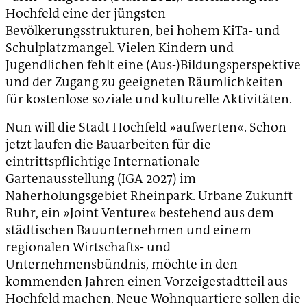
Hochfeld eine der jüngsten
Bevölkerungsstrukturen, bei hohem KiTa- und
Schulplatzmangel. Vielen Kindern und
Jugendlichen fehlt eine (Aus-)Bildungsperspektive
und der Zugang zu geeigneten Räumlichkeiten
für kostenlose soziale und kulturelle Aktivitäten.
Nun will die Stadt Hochfeld »aufwerten«. Schon
jetzt laufen die Bauarbeiten für die
eintrittspflichtige Internationale
Gartenausstellung (IGA 2027) im
Naherholungsgebiet Rheinpark. Urbane Zukunft
Ruhr, ein »Joint Venture« bestehend aus dem
städtischen Bauunternehmen und einem
regionalen Wirtschafts- und
Unternehmensbündnis, möchte in den
kommenden Jahren einen Vorzeigestadtteil aus
Hochfeld machen. Neue Wohnquartiere sollen die