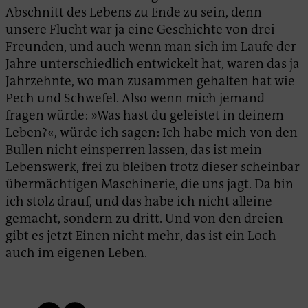
Abschnitt des Lebens zu Ende zu sein, denn
unsere Flucht war ja eine Geschichte von drei
Freunden, und auch wenn man sich im Laufe der
Jahre unterschiedlich entwickelt hat, waren das ja
Jahrzehnte, wo man zusammen gehalten hat wie
Pech und Schwefel. Also wenn mich jemand
fragen würde: »Was hast du geleistet in deinem
Leben?«, würde ich sagen: Ich habe mich von den
Bullen nicht einsperren lassen, das ist mein
Lebenswerk, frei zu bleiben trotz dieser scheinbar
übermächtigen Maschinerie, die uns jagt. Da bin
ich stolz drauf, und das habe ich nicht alleine
gemacht, sondern zu dritt. Und von den dreien
gibt es jetzt Einen nicht mehr, das ist ein Loch
auch im eigenen Leben.