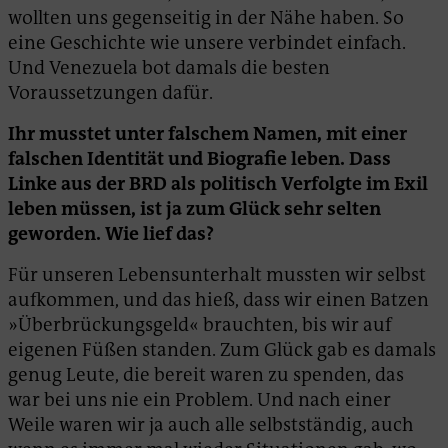
wollten uns gegenseitig in der Nähe haben. So
eine Geschichte wie unsere verbindet einfach.
Und Venezuela bot damals die besten
Voraussetzungen dafür.
Ihr musstet unter falschem Namen, mit einer
falschen Identität und Biografie leben. Dass
Linke aus der BRD als politisch Verfolgte im Exil
leben müssen, ist ja zum Glück sehr selten
geworden. Wie lief das?
Für unseren Lebensunterhalt mussten wir selbst
aufkommen, und das hieß, dass wir einen Batzen
»Überbrückungsgeld« brauchten, bis wir auf
eigenen Füßen standen. Zum Glück gab es damals
genug Leute, die bereit waren zu spenden, das
war bei uns nie ein Problem. Und nach einer
Weile waren wir ja auch alle selbstständig, auch