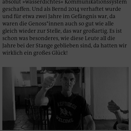
absolut »wasserdichtes« Kommunikationssystem
geschaffen. Und als Bernd 2014 verhaftet wurde
und für etwa zwei Jahre im Gefängnis war, da
waren die Genoss*innen auch so gut wie alle
gleich wieder zur Stelle, das war großartig. Es ist
schon was besonderes, wie diese Leute all die
Jahre bei der Stange geblieben sind, da hatten wir
wirklich ein großes Glück!