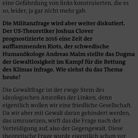
eine Gefährdung von links konstruierten, die es
so, leider, ja gar nicht mehr gab.
Die Militanzfrage wird aber weiter diskutiert.
Der US-Theoretiker Joshua Clover
prognostizierte 2016 eine Zeit der
aufflammenden Riots, der schwedische
Humanökologe Andreas Malm stellte das Dogma
der Gewaltlosigkeit im Kampf für die Rettung
des Klimas infrage. Wie siehst du das Thema
heute?
Die Gewaltfrage ist der ewige Stein des
ideologischen Anstoßes der Linken, denn
eigentlich wollen wir eine friedliche Gesellschaft.
Da wir aber mit Gewalt daran gehindert werden,
das umzusetzen, wirft das die Frage nach der
Verteidigung auf, also der Gegengewalt. Diese
theoretische Frage wurde eigentlich schon vor