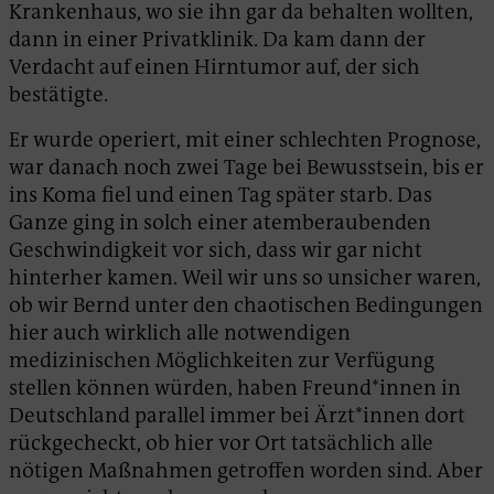
Krankenhaus, wo sie ihn gar da behalten wollten,
dann in einer Privatklinik. Da kam dann der
Verdacht auf einen Hirntumor auf, der sich
bestätigte.
Er wurde operiert, mit einer schlechten Prognose,
war danach noch zwei Tage bei Bewusstsein, bis er
ins Koma fiel und einen Tag später starb. Das
Ganze ging in solch einer atemberaubenden
Geschwindigkeit vor sich, dass wir gar nicht
hinterher kamen. Weil wir uns so unsicher waren,
ob wir Bernd unter den chaotischen Bedingungen
hier auch wirklich alle notwendigen
medizinischen Möglichkeiten zur Verfügung
stellen können würden, haben Freund*innen in
Deutschland parallel immer bei Ärzt*innen dort
rückgecheckt, ob hier vor Ort tatsächlich alle
nötigen Maßnahmen getroffen worden sind. Aber