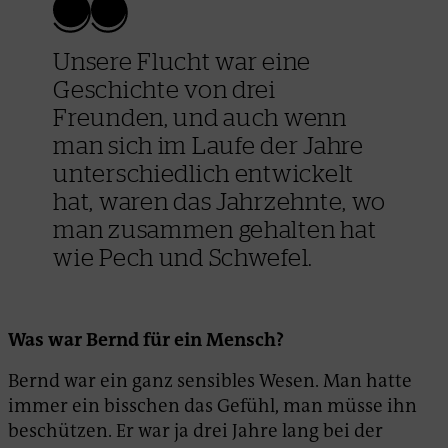
Unsere Flucht war eine
Geschichte von drei
Freunden, und auch wenn
man sich im Laufe der Jahre
unterschiedlich entwickelt
hat, waren das Jahrzehnte, wo
man zusammen gehalten hat
wie Pech und Schwefel.
Was war Bernd für ein Mensch?
Bernd war ein ganz sensibles Wesen. Man hatte
immer ein bisschen das Gefühl, man müsse ihn
beschützen. Er war ja drei Jahre lang bei der