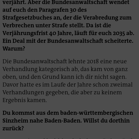
verjährt. Aber die Bundesanwaltschaft wendet
auf euch den Paragrafen 30 des
Strafgesetzbuches an, der die Verabredung zum
Verbrechen unter Strafe stellt. Da ist die
Verjährungsfrist 40 Jahre, läuft für euch 2035 ab.
Ein Deal mit der Bundesanwaltschaft scheiterte.
Warum?
Die Bundesanwaltschaft lehnte 2018 eine neue
Verhandlung kategorisch ab, das kam von ganz
oben, und den Grund kann ich dir nicht sagen.
Davor hatte es im Laufe der Jahre schon zweimal
Verhandlungen gegeben, die aber zu keinem
Ergebnis kamen.
Du kommst aus dem baden-württembergischen
Sinzheim nahe Baden-Baden. Willst du dorthin
zurück?