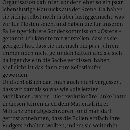
Organisation dahinter, sondern eher so ein paar
lebenslustige Haurucks aus der Szene. Da haben
sie sich ja selbst noch drüber lustig gemacht, was
wir für Pfosten seien, und haben die für unseren
Fall eingerichtete Sonderkommission »Osterei«
genannt. Ich könnte mir vorstellen, dass es sie
geärgert hat, dass sie uns nach ein paar Jahren
immer noch nicht gefunden hatten und sie sich
da irgendwie in die Sache verbissen haben.
Vielleicht ist das dann zum Selbstläufer
geworden.
Und schließlich darf man auch nicht vergessen,
dass wir damals so was wie »die letzten
Mohikaner« waren. Die revolutionäre Linke hatte
in diesen Jahren nach dem Mauerfall ihrer
Militanz eher abgeschworen, und man darf
getrost annehmen, dass die Bullen einfach ihre
Budgets erhalten wollten, indem sie weiterhin