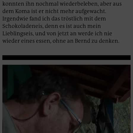
konnten ihn nochmal wiederbeleben, aber aus
dem Koma ist er nicht mehr aufgewacht.
Irgendwie fand ich das tröstlich mit dem
Schokoladeneis, denn es ist auch mein
Lieblingseis, und von jetzt an werde ich nie
wieder eines essen, ohne an Bernd zu denken.