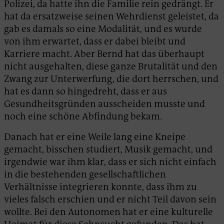
Polizei, da hatte ihn die Familie rein gedrängt. Er
hat da ersatzweise seinen Wehrdienst geleistet, da
gab es damals so eine Modalität, und es wurde
von ihm erwartet, dass er dabei bleibt und
Karriere macht. Aber Bernd hat das überhaupt
nicht ausgehalten, diese ganze Brutalität und den
Zwang zur Unterwerfung, die dort herrschen, und
hat es dann so hingedreht, dass er aus
Gesundheitsgründen ausscheiden musste und
noch eine schöne Abfindung bekam.
Danach hat er eine Weile lang eine Kneipe
gemacht, bisschen studiert, Musik gemacht, und
irgendwie war ihm klar, dass er sich nicht einfach
in die bestehenden gesellschaftlichen
Verhältnisse integrieren konnte, dass ihm zu
vieles falsch erschien und er nicht Teil davon sein
wollte. Bei den Autonomen hat er eine kulturelle