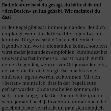
Radiofeature hast du gesagt, du hättest da mit
»den Besten« zu tun gehabt. Wie meintest du
das?
In der Regel gibt es ja immer jemanden, der dich
empfängt, wenn du als Gesuchter irgendwo hin
kommst. Du gehst schließlich nicht einfach so
irgendwo hin, wo du niemanden kennst, sondern
wirst meist jemandem empfohlen. Zumindest bei
uns war das fast immer so. Das ist ja auch gut für
deine »Legende«, wenn es vor Ort jemanden gibt,
der oder die für dich bürgt. Das macht es viel
einfacher, irgendwo rein zu kommen. Mit den
»Besten« meinte ich, dass in der Regel Leute
gefragt wurden, ob sie uns helfen können, die
selbst eine lange, linke Geschichte haben, denn
wenn jemand nach Jahrzehnten immer noch die
gleichen Ideale vertritt, kann man sich ziemlich