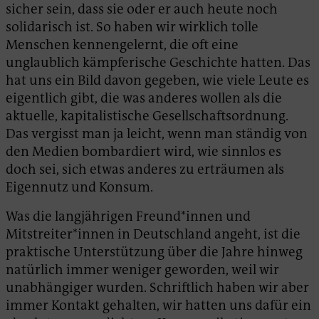
sicher sein, dass sie oder er auch heute noch
solidarisch ist. So haben wir wirklich tolle
Menschen kennengelernt, die oft eine
unglaublich kämpferische Geschichte hatten. Das
hat uns ein Bild davon gegeben, wie viele Leute es
eigentlich gibt, die was anderes wollen als die
aktuelle, kapitalistische Gesellschaftsordnung.
Das vergisst man ja leicht, wenn man ständig von
den Medien bombardiert wird, wie sinnlos es
doch sei, sich etwas anderes zu erträumen als
Eigennutz und Konsum.
Was die langjährigen Freund*innen und
Mitstreiter*innen in Deutschland angeht, ist die
praktische Unterstützung über die Jahre hinweg
natürlich immer weniger geworden, weil wir
unabhängiger wurden. Schriftlich haben wir aber
immer Kontakt gehalten, wir hatten uns dafür ein