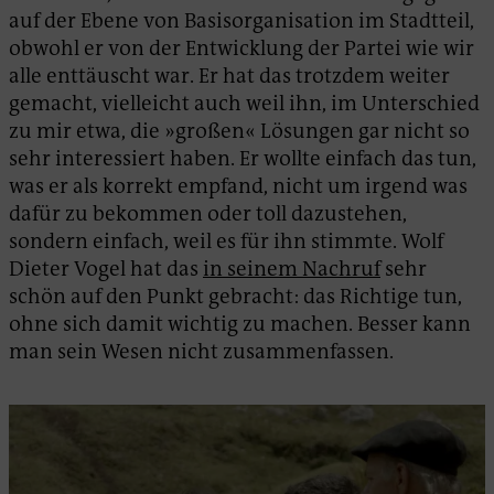
auf der Ebene von Basisorganisation im Stadtteil,
obwohl er von der Entwicklung der Partei wie wir
alle enttäuscht war. Er hat das trotzdem weiter
gemacht, vielleicht auch weil ihn, im Unterschied
zu mir etwa, die »großen« Lösungen gar nicht so
sehr interessiert haben. Er wollte einfach das tun,
was er als korrekt empfand, nicht um irgend was
dafür zu bekommen oder toll dazustehen,
sondern einfach, weil es für ihn stimmte. Wolf
Dieter Vogel hat das
in seinem Nachruf
sehr
schön auf den Punkt gebracht: das Richtige tun,
ohne sich damit wichtig zu machen. Besser kann
man sein Wesen nicht zusammenfassen.