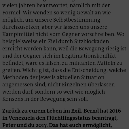
vielen Jahren beantwortet, nämlich mit der
Formel: Wir wenden so wenig Gewalt an wie
möglich, um unsere Selbstbestimmung
durchzusetzen, aber wir lassen uns unsere
Kampfmittel nicht vom Gegner vorschreiben. Wo
beispielsweise ein Ziel durch Sitzblockaden
erreicht werden kann, weil die Bewegung riesig ist
und der Gegner sich im Legitimationskonflikt
befindet, wäre es falsch, zu militanten Mitteln zu
greifen. Wichtig ist, dass die Entscheidung, welche
Methoden der jeweils aktuellen Situation
angemessen sind, nicht Einzelnen überlassen
werden darf, sondern so weit wie möglich
Konsens in der Bewegung sein soll.
Zurück zu eurem Leben im Exil. Bernd hat 2016
in Venezuela den Flüchtlingsstatus beantragt,
Peter und du 2017. Das hat euch ermöglicht,