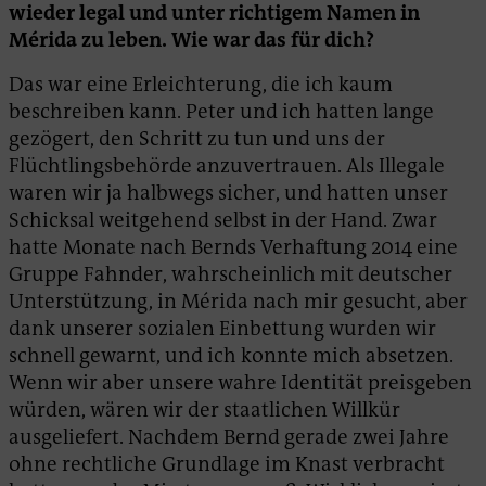
wieder legal und unter richtigem Namen in
Mérida zu leben. Wie war das für dich?
Das war eine Erleichterung, die ich kaum
beschreiben kann. Peter und ich hatten lange
gezögert, den Schritt zu tun und uns der
Flüchtlingsbehörde anzuvertrauen. Als Illegale
waren wir ja halbwegs sicher, und hatten unser
Schicksal weitgehend selbst in der Hand. Zwar
hatte Monate nach Bernds Verhaftung 2014 eine
Gruppe Fahnder, wahrscheinlich mit deutscher
Unterstützung, in Mérida nach mir gesucht, aber
dank unserer sozialen Einbettung wurden wir
schnell gewarnt, und ich konnte mich absetzen.
Wenn wir aber unsere wahre Identität preisgeben
würden, wären wir der staatlichen Willkür
ausgeliefert. Nachdem Bernd gerade zwei Jahre
ohne rechtliche Grundlage im Knast verbracht