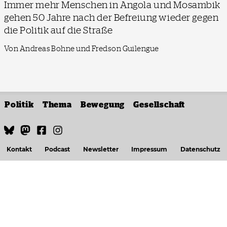
Immer mehr Menschen in Angola und Mosambik
gehen 50 Jahre nach der Befreiung wieder gegen
die Politik auf die Straße
Von Andreas Bohne und Fredson Guilengue
Politik
Thema
Bewegung
Gesellschaft
Kontakt
Podcast
Newsletter
Impressum
Datenschutz