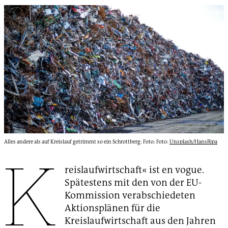
Alles andere als auf Kreislauf getrimmt so ein Schrottberg: Foto: Foto:
Unsplash/HansRipa
K
reislaufwirtschaft« ist en vogue.
Spätestens mit den von der EU-
Kommission verabschiedeten
Aktionsplänen für die
Kreislaufwirtschaft aus den Jahren