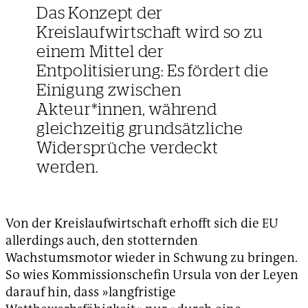
Das Konzept der
Kreislaufwirtschaft wird so zu
einem Mittel der
Entpolitisierung: Es fördert die
Einigung zwischen
Akteur*innen, während
gleichzeitig grundsätzliche
Widersprüche verdeckt
werden.
Von der Kreislaufwirtschaft erhofft sich die EU
allerdings auch, den stotternden
Wachstumsmotor wieder in Schwung zu bringen.
So wies Kommissionschefin Ursula von der Leyen
darauf hin, dass »langfristige