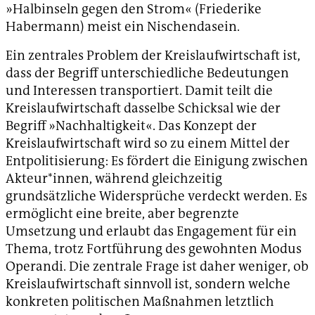
»Halbinseln gegen den Strom« (Friederike
Habermann) meist ein Nischendasein.
Ein zentrales Problem der Kreislaufwirtschaft ist,
dass der Begriff unterschiedliche Bedeutungen
und Interessen transportiert. Damit teilt die
Kreislaufwirtschaft dasselbe Schicksal wie der
Begriff »Nachhaltigkeit«. Das Konzept der
Kreislaufwirtschaft wird so zu einem Mittel der
Entpolitisierung: Es fördert die Einigung zwischen
Akteur*innen, während gleichzeitig
grundsätzliche Widersprüche verdeckt werden. Es
ermöglicht eine breite, aber begrenzte
Umsetzung und erlaubt das Engagement für ein
Thema, trotz Fortführung des gewohnten Modus
Operandi. Die zentrale Frage ist daher weniger, ob
Kreislaufwirtschaft sinnvoll ist, sondern welche
konkreten politischen Maßnahmen letztlich