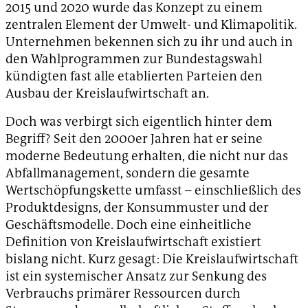
2015 und 2020 wurde das Konzept zu einem
zentralen Element der Umwelt- und Klimapolitik.
Unternehmen bekennen sich zu ihr und auch in
den Wahlprogrammen zur Bundestagswahl
kündigten fast alle etablierten Parteien den
Ausbau der Kreislaufwirtschaft an.
Doch was verbirgt sich eigentlich hinter dem
Begriff? Seit den 2000er Jahren hat er seine
moderne Bedeutung erhalten, die nicht nur das
Abfallmanagement, sondern die gesamte
Wertschöpfungskette umfasst – einschließlich des
Produktdesigns, der Konsummuster und der
Geschäftsmodelle. Doch eine einheitliche
Definition von Kreislaufwirtschaft existiert
bislang nicht. Kurz gesagt: Die Kreislaufwirtschaft
ist ein systemischer Ansatz zur Senkung des
Verbrauchs primärer Ressourcen durch