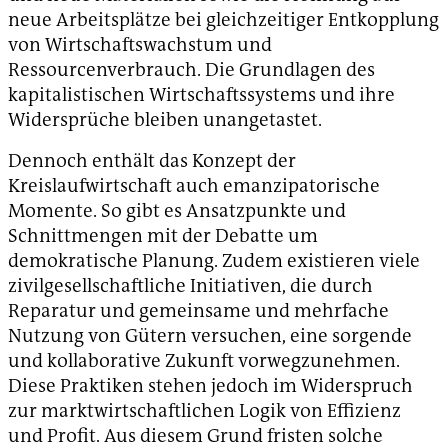
neue Arbeitsplätze bei gleichzeitiger Entkopplung
von Wirtschaftswachstum und
Ressourcenverbrauch. Die Grundlagen des
kapitalistischen Wirtschaftssystems und ihre
Widersprüche bleiben unangetastet.
Dennoch enthält das Konzept der
Kreislaufwirtschaft auch emanzipatorische
Momente. So gibt es Ansatzpunkte und
Schnittmengen mit der Debatte um
demokratische Planung. Zudem existieren viele
zivilgesellschaftliche Initiativen, die durch
Reparatur und gemeinsame und mehrfache
Nutzung von Gütern versuchen, eine sorgende
und kollaborative Zukunft vorwegzunehmen.
Diese Praktiken stehen jedoch im Widerspruch
zur marktwirtschaftlichen Logik von Effizienz
und Profit. Aus diesem Grund fristen solche