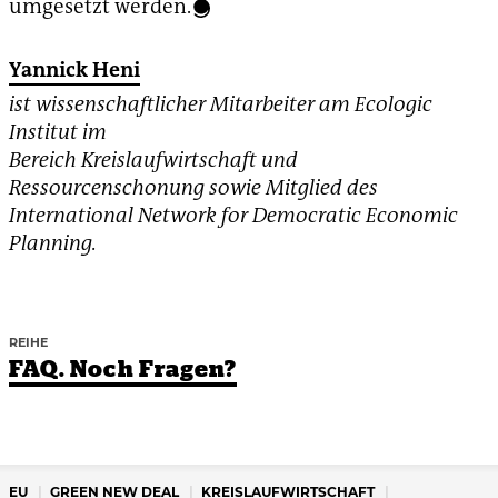
umgesetzt werden.
Yannick Heni
ist wissenschaftlicher Mitarbeiter am Ecologic
Institut im
Bereich Kreislaufwirtschaft und
Ressourcenschonung sowie Mitglied des
International Network for Democratic Economic
Planning.
REIHE
FAQ. Noch Fragen?
EU
GREEN NEW DEAL
KREISLAUFWIRTSCHAFT