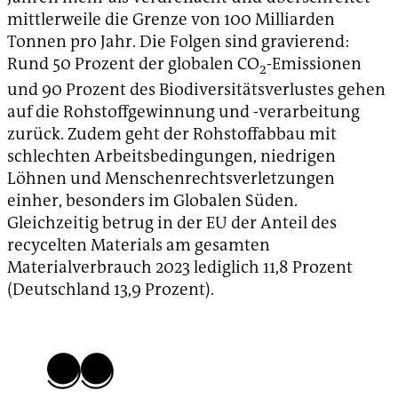
mittlerweile die Grenze von 100 Milliarden
Tonnen pro Jahr. Die Folgen sind gravierend:
Rund 50 Prozent der globalen CO
-Emissionen
2
und 90 Prozent des Biodiversitätsverlustes gehen
auf die Rohstoffgewinnung und -verarbeitung
zurück. Zudem geht der Rohstoffabbau mit
schlechten Arbeitsbedingungen, niedrigen
Löhnen und Menschenrechtsverletzungen
einher, besonders im Globalen Süden.
Gleichzeitig betrug in der EU der Anteil des
recycelten Materials am gesamten
Materialverbrauch 2023 lediglich 11,8 Prozent
(Deutschland 13,9 Prozent).