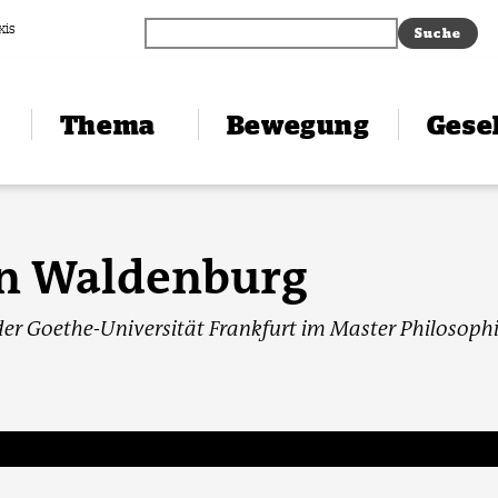
xis
Thema
Bewegung
Gesel
n Waldenburg
der Goethe-Universität Frankfurt im Master Philosophi