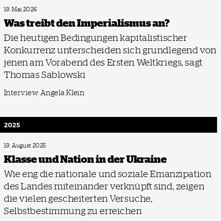
19. Mai 2026
Was treibt den Imperialismus an?
Die heutigen Bedingungen kapitalistischer
Konkurrenz unterscheiden sich grundlegend von
jenen am Vorabend des Ersten Weltkriegs, sagt
Thomas Sablowski
Interview: Angela Klein
2025
19. August 2025
Klasse und Nation in der Ukraine
Wie eng die nationale und soziale Emanzipation
des Landes miteinander verknüpft sind, zeigen
die vielen gescheiterten Versuche,
Selbstbestimmung zu erreichen