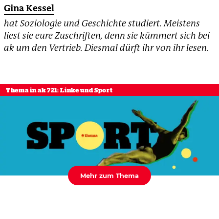
Gina Kessel
hat Soziologie und Geschichte studiert. Meistens
liest sie eure Zuschriften, denn sie kümmert sich bei
ak um den Vertrieb. Diesmal dürft ihr von ihr lesen.
Thema in ak 721: Linke und Sport
Mehr zum Thema