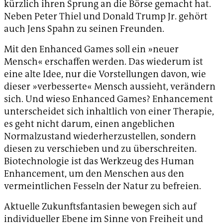
kürzlich ihren Sprung an die Börse gemacht hat.
Neben Peter Thiel und Donald Trump Jr. gehört
auch Jens Spahn zu seinen Freunden.
Mit den Enhanced Games soll ein »neuer
Mensch« erschaffen werden. Das wiederum ist
eine alte Idee, nur die Vorstellungen davon, wie
dieser »verbesserte« Mensch aussieht, verändern
sich. Und wieso Enhanced Games? Enhancement
unterscheidet sich inhaltlich von einer Therapie,
es geht nicht darum, einen angeblichen
Normalzustand wiederherzustellen, sondern
diesen zu verschieben und zu überschreiten.
Biotechnologie ist das Werkzeug des Human
Enhancement, um den Menschen aus den
vermeintlichen Fesseln der Natur zu befreien.
Aktuelle Zukunftsfantasien bewegen sich auf
individueller Ebene im Sinne von Freiheit und