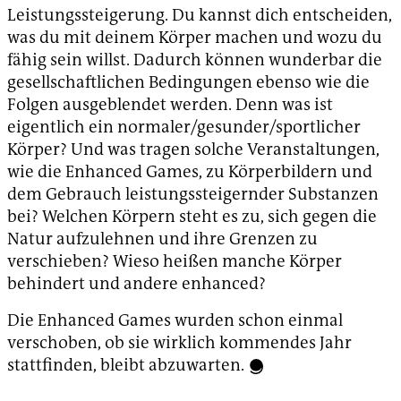
Leistungssteigerung. Du kannst dich entscheiden,
was du mit deinem Körper machen und wozu du
fähig sein willst. Dadurch können wunderbar die
gesellschaftlichen Bedingungen ebenso wie die
Folgen ausgeblendet werden. Denn was ist
eigentlich ein normaler/gesunder/sportlicher
Körper? Und was tragen solche Veranstaltungen,
wie die Enhanced Games, zu Körperbildern und
dem Gebrauch leistungssteigernder Substanzen
bei? Welchen Körpern steht es zu, sich gegen die
Natur aufzulehnen und ihre Grenzen zu
verschieben? Wieso heißen manche Körper
behindert und andere enhanced?
Die Enhanced Games wurden schon einmal
verschoben, ob sie wirklich kommendes Jahr
stattfinden, bleibt abzuwarten.