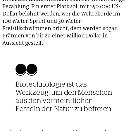
Bezahlung. Ein erster Platz soll mit 250.000 US-
Dollar belohnt werden, wer die Weltrekorde im
100-Meter-Sprint und 50-Meter-
Freistilschwimmen bricht, dem werden sogar
Prämien von bis zu einer Million Dollar in
Aussicht gestellt.
Biotechnologie ist das
Werkzeug, um den Menschen
aus den vermeintlichen
Fesseln der Natur zu befreien.