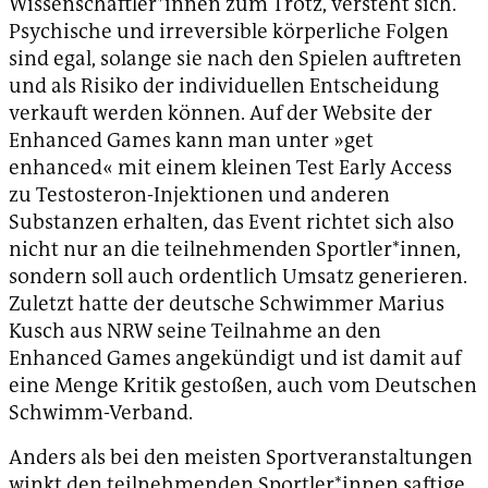
Wissenschaftler*innen zum Trotz, versteht sich.
Psychische und irreversible körperliche Folgen
sind egal, solange sie nach den Spielen auftreten
und als Risiko der individuellen Entscheidung
verkauft werden können. Auf der Website der
Enhanced Games kann man unter »get
enhanced« mit einem kleinen Test Early Access
zu Testosteron-Injektionen und anderen
Substanzen erhalten, das Event richtet sich also
nicht nur an die teilnehmenden Sportler*innen,
sondern soll auch ordentlich Umsatz generieren.
Zuletzt hatte der deutsche Schwimmer Marius
Kusch aus NRW seine Teilnahme an den
Enhanced Games angekündigt und ist damit auf
eine Menge Kritik gestoßen, auch vom Deutschen
Schwimm-Verband.
Anders als bei den meisten Sportveranstaltungen
winkt den teilnehmenden Sportler*innen saftige