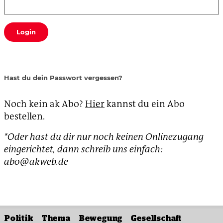
Login
Hast du dein Passwort vergessen?
Noch kein ak Abo?
Hier
kannst du ein Abo
bestellen.
*Oder hast du dir nur noch keinen Onlinezugang
eingerichtet, dann schreib uns einfach:
abo@akweb.de
Politik
Thema
Bewegung
Gesellschaft