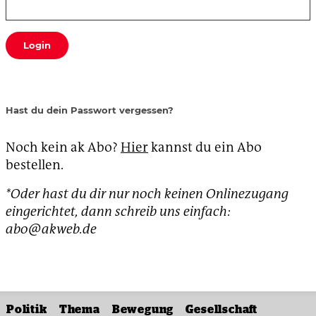
Login
Hast du dein Passwort vergessen?
Noch kein ak Abo?
Hier
kannst du ein Abo
bestellen.
*Oder hast du dir nur noch keinen Onlinezugang
eingerichtet, dann schreib uns einfach:
abo@akweb.de
Politik
Thema
Bewegung
Gesellschaft