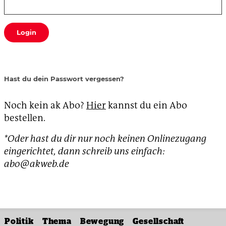
Login
Hast du dein Passwort vergessen?
Noch kein ak Abo?
Hier
kannst du ein Abo
bestellen.
*Oder hast du dir nur noch keinen Onlinezugang
eingerichtet, dann schreib uns einfach:
abo@akweb.de
Politik
Thema
Bewegung
Gesellschaft