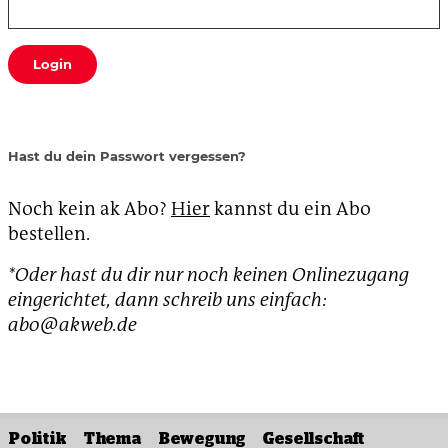
Login
Hast du dein Passwort vergessen?
Noch kein ak Abo?
Hier
kannst du ein Abo
bestellen.
*Oder hast du dir nur noch keinen Onlinezugang
eingerichtet, dann schreib uns einfach:
abo@akweb.de
Politik
Thema
Bewegung
Gesellschaft