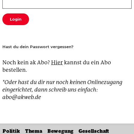
Login
Hast du dein Passwort vergessen?
Noch kein ak Abo?
Hier
kannst du ein Abo
bestellen.
*Oder hast du dir nur noch keinen Onlinezugang
eingerichtet, dann schreib uns einfach:
abo@akweb.de
Politik
Thema
Bewegung
Gesellschaft