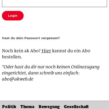
Login
Hast du dein Passwort vergessen?
Noch kein ak Abo?
Hier
kannst du ein Abo
bestellen.
*Oder hast du dir nur noch keinen Onlinezugang
eingerichtet, dann schreib uns einfach:
abo@akweb.de
Politik
Thema
Bewegung
Gesellschaft