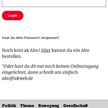
Login
Hast du dein Passwort vergessen?
Noch kein ak Abo?
Hier
kannst du ein Abo
bestellen.
*Oder hast du dir nur noch keinen Onlinezugang
eingerichtet, dann schreib uns einfach:
abo@akweb.de
Politik
Thema
Bewegung
Gesellschaft