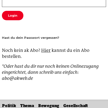
Login
Hast du dein Passwort vergessen?
Noch kein ak Abo?
Hier
kannst du ein Abo
bestellen.
*Oder hast du dir nur noch keinen Onlinezugang
eingerichtet, dann schreib uns einfach:
abo@akweb.de
Politik
Thema
Bewegung
Gesellschaft