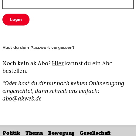
Login
Hast du dein Passwort vergessen?
Noch kein ak Abo?
Hier
kannst du ein Abo
bestellen.
*Oder hast du dir nur noch keinen Onlinezugang
eingerichtet, dann schreib uns einfach:
abo@akweb.de
Politik
Thema
Bewegung
Gesellschaft