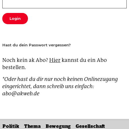
Login
Hast du dein Passwort vergessen?
Noch kein ak Abo?
Hier
kannst du ein Abo
bestellen.
*Oder hast du dir nur noch keinen Onlinezugang
eingerichtet, dann schreib uns einfach:
abo@akweb.de
Politik
Thema
Bewegung
Gesellschaft