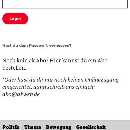
Login
Hast du dein Passwort vergessen?
Noch kein ak Abo?
Hier
kannst du ein Abo
bestellen.
*Oder hast du dir nur noch keinen Onlinezugang
eingerichtet, dann schreib uns einfach:
abo@akweb.de
Politik
Thema
Bewegung
Gesellschaft