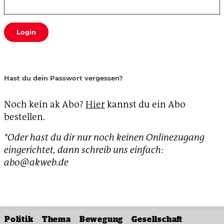
Login
Hast du dein Passwort vergessen?
Noch kein ak Abo?
Hier
kannst du ein Abo
bestellen.
*Oder hast du dir nur noch keinen Onlinezugang
eingerichtet, dann schreib uns einfach:
abo@akweb.de
Politik
Thema
Bewegung
Gesellschaft