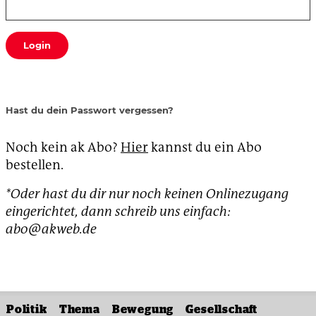
Login
Hast du dein Passwort vergessen?
Noch kein ak Abo?
Hier
kannst du ein Abo
bestellen.
*Oder hast du dir nur noch keinen Onlinezugang
eingerichtet, dann schreib uns einfach:
abo@akweb.de
Politik
Thema
Bewegung
Gesellschaft