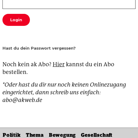
Login
Hast du dein Passwort vergessen?
Noch kein ak Abo?
Hier
kannst du ein Abo
bestellen.
*Oder hast du dir nur noch keinen Onlinezugang
eingerichtet, dann schreib uns einfach:
abo@akweb.de
Politik
Thema
Bewegung
Gesellschaft