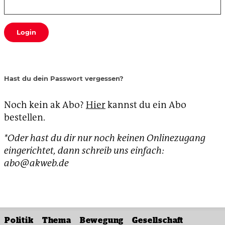
Login
Hast du dein Passwort vergessen?
Noch kein ak Abo?
Hier
kannst du ein Abo
bestellen.
*Oder hast du dir nur noch keinen Onlinezugang
eingerichtet, dann schreib uns einfach:
abo@akweb.de
Politik
Thema
Bewegung
Gesellschaft