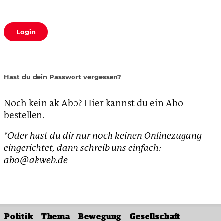
Login
Hast du dein Passwort vergessen?
Noch kein ak Abo?
Hier
kannst du ein Abo
bestellen.
*Oder hast du dir nur noch keinen Onlinezugang
eingerichtet, dann schreib uns einfach:
abo@akweb.de
Politik
Thema
Bewegung
Gesellschaft