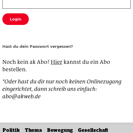
Login
Hast du dein Passwort vergessen?
Noch kein ak Abo?
Hier
kannst du ein Abo
bestellen.
*Oder hast du dir nur noch keinen Onlinezugang
eingerichtet, dann schreib uns einfach:
abo@akweb.de
Politik
Thema
Bewegung
Gesellschaft