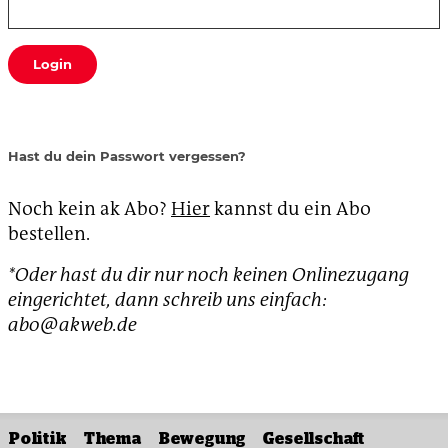
Login
Hast du dein Passwort vergessen?
Noch kein ak Abo?
Hier
kannst du ein Abo
bestellen.
*Oder hast du dir nur noch keinen Onlinezugang
eingerichtet, dann schreib uns einfach:
abo@akweb.de
Politik
Thema
Bewegung
Gesellschaft