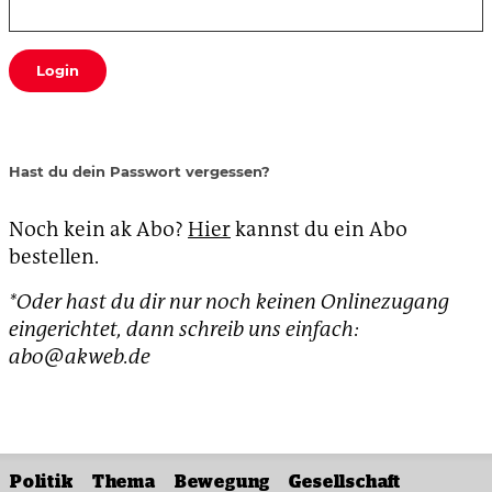
Login
Hast du dein Passwort vergessen?
Noch kein ak Abo?
Hier
kannst du ein Abo
bestellen.
*Oder hast du dir nur noch keinen Onlinezugang
eingerichtet, dann schreib uns einfach:
abo@akweb.de
Politik
Thema
Bewegung
Gesellschaft