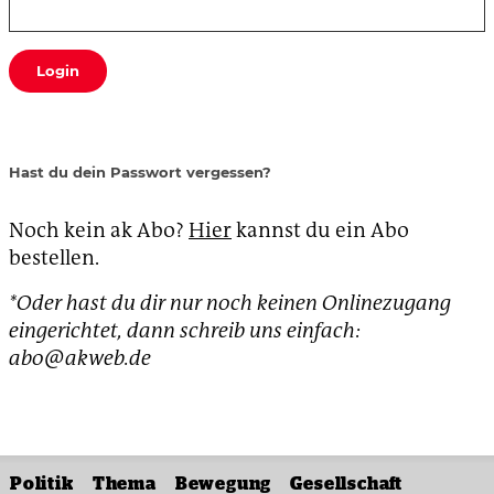
Login
Hast du dein Passwort vergessen?
Noch kein ak Abo?
Hier
kannst du ein Abo
bestellen.
*Oder hast du dir nur noch keinen Onlinezugang
eingerichtet, dann schreib uns einfach:
abo@akweb.de
Politik
Thema
Bewegung
Gesellschaft