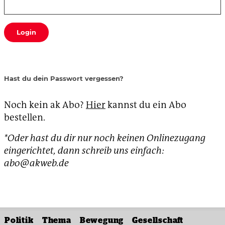
Login
Hast du dein Passwort vergessen?
Noch kein ak Abo?
Hier
kannst du ein Abo
bestellen.
*Oder hast du dir nur noch keinen Onlinezugang
eingerichtet, dann schreib uns einfach:
abo@akweb.de
Politik
Thema
Bewegung
Gesellschaft